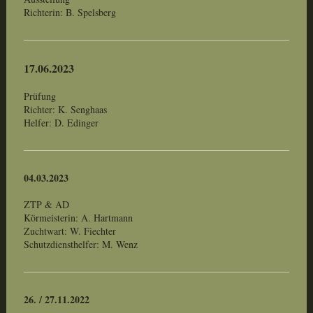
Richterin: B. Spelsberg
17.06.2023
Prüfung
Richter: K. Senghaas
Helfer: D. Edinger
04.03.2023
ZTP & AD
Körmeisterin: A. Hartmann
Zuchtwart: W. Fiechter
Schutzdiensthelfer: M. Wenz
26. / 27.11.2022