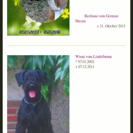
Reebana vom German
Dream
+ 31. Oktober 2013
Winni vom Lindelbrunn
* 07.01.2002
+ 07.12.2011