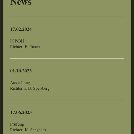
News
17.02.2024
IGP/BH
Richter: F. Rauch
01.10.2023
Ausstellung
Richterin: B. Spelsberg
17.06.2023
Prüfung
Richter: K. Senghaas